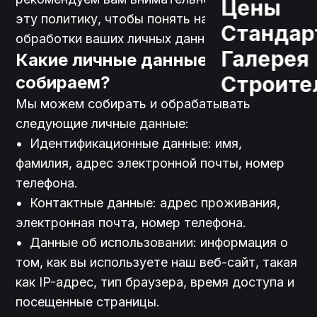
Цены
эту политику, чтобы понять наши практики 
Стандар
обработки ваших личных данных.
Галерея
Какие личные данные мы 
Строите
собираем?
Мы можем собирать и обрабатывать 
следующие личные данные:
•	Идентификационные данные: имя, 
фамилия, адрес электронной почты, номер 
телефона.

•	Контактные данные: адрес проживания, 
электронная почта, номер телефона.

•	Данные об использовании: информация о 
том, как вы используете наш веб-сайт, такая 
как IP-адрес, тип браузера, время доступа и 
посещенные страницы.
