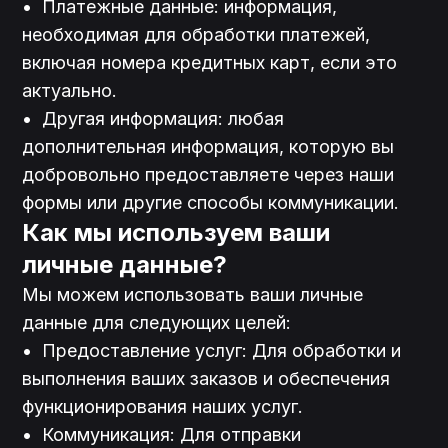
•	Платежные данные: информация, 
необходимая для обработки платежей, 
включая номера кредитных карт, если это 
актуально.

•	Другая информация: любая 
дополнительная информация, которую вы 
добровольно предоставляете через наши 
Как мы используем ваши 
личные данные?
Мы можем использовать ваши личные 
данные для следующих целей:
•	Предоставление услуг: Для обработки и 
выполнения ваших заказов и обеспечения 
функционирования наших услуг.

•	Коммуникация: Для отправки 