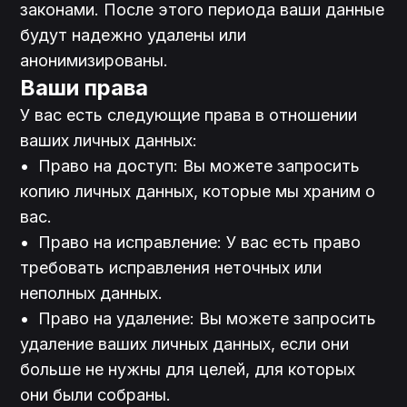
законами. После этого периода ваши данные 
будут надежно удалены или 
анонимизированы.
Ваши права
У вас есть следующие права в отношении 
ваших личных данных:
•	Право на доступ: Вы можете запросить 
копию личных данных, которые мы храним о 
вас.

•	Право на исправление: У вас есть право 
требовать исправления неточных или 
неполных данных.

•	Право на удаление: Вы можете запросить 
удаление ваших личных данных, если они 
больше не нужны для целей, для которых 
они были собраны.
