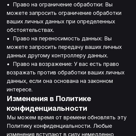
•	Право на ограничение обработки: Вы 
можете запросить ограничение обработки 
ваших личных данных при определенных 
обстоятельствах.

•	Право на переносимость данных: Вы 
можете запросить передачу ваших личных 
данных другому контроллеру данных.

•	Право на возражение: У вас есть право 
возражать против обработки ваших личных 
данных, если она основана на законном 
Изменения в Политике 
конфиденциальности
Мы можем время от времени обновлять эту 
Политику конфиденциальности. Любые 
изменения вступают в силу немедленно 