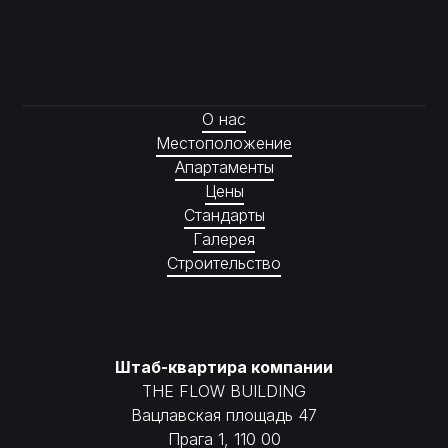
О нас
Местоположение
Апартаменты
Цены
Стандарты
Галерея
Строительство
Штаб-квартира компании
THE FLOW BUILDING
Вацлавская площадь 47
Прага 1, 110 00