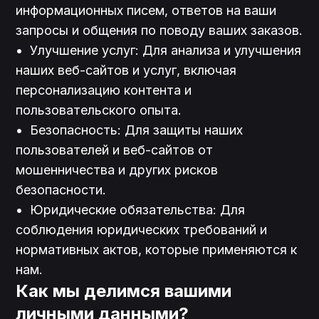
информационных писем, ответов на ваши 
запросы и общения по поводу ваших заказов.

•	Улучшение услуг: Для анализа и улучшения 
наших веб-сайтов и услуг, включая 
персонализацию контента и 
пользовательского опыта.

•	Безопасность: Для защиты наших 
пользователей и веб-сайтов от 
мошенничества и других рисков 
безопасности.

•	Юридические обязательства: Для 
соблюдения юридических требований и 
нормативных актов, которые применяются к 
Как мы делимся вашими 
личными данными?