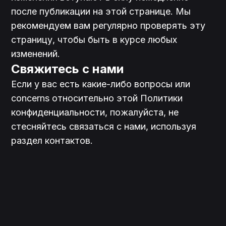
после публикации на этой странице. Мы 
рекомендуем вам регулярно проверять эту 
страницу, чтобы быть в курсе любых 
изменений.
Свяжитесь с нами
Если у вас есть какие-либо вопросы или 
concerns относительно этой Политики 
конфиденциальности, пожалуйста, не 
стесняйтесь связаться с нами, используя 
раздел контактов.