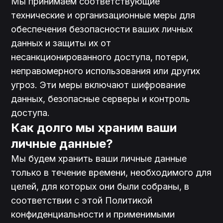
Мы принимаем соответствующие 
технические и организационные меры для 
обеспечения безопасности ваших личных 
данных и защиты их от 
несанкционированного доступа, потери, 
неправомерного использования или других 
угроз. Эти меры включают шифрование 
данных, безопасные серверы и контроль 
доступа.
Как долго мы храним ваши 
личные данные?
Мы будем хранить ваши личные данные 
только в течение времени, необходимого для 
целей, для которых они были собраны, в 
соответствии с этой Политикой 
конфиденциальности и применимыми 