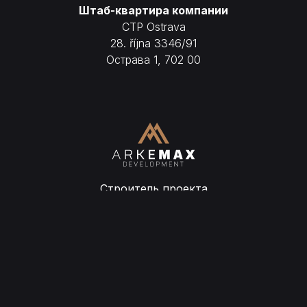
Штаб-квартира компании
CTP Ostrava
28. října 3346/91
Острава 1, 702 00
Строитель проекта