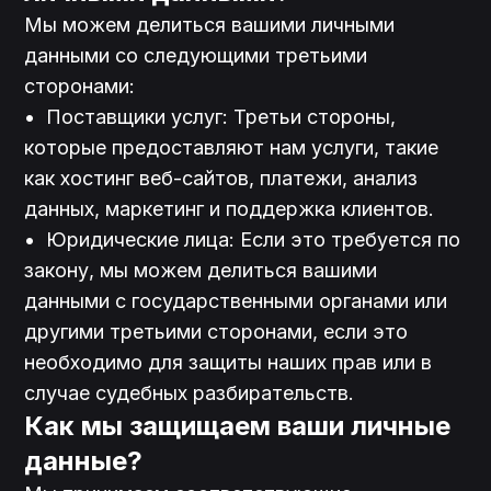
Мы можем делиться вашими личными 
данными со следующими третьими 
сторонами:
•	Поставщики услуг: Третьи стороны, 
которые предоставляют нам услуги, такие 
как хостинг веб-сайтов, платежи, анализ 
данных, маркетинг и поддержка клиентов.

•	Юридические лица: Если это требуется по 
закону, мы можем делиться вашими 
данными с государственными органами или 
другими третьими сторонами, если это 
необходимо для защиты наших прав или в 
Как мы защищаем ваши личные 
данные?